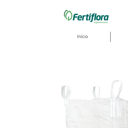
Início